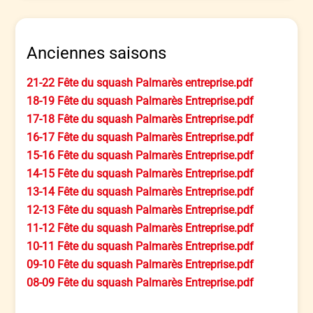
Anciennes saisons
21-22 Fête du squash Palmarès entreprise.pdf
18-19 Fête du squash Palmarès Entreprise.pdf
17-18 Fête du squash Palmarès Entreprise.pdf
16-17 Fête du squash Palmarès Entreprise.pdf
15-16 Fête du squash Palmarès Entreprise.pdf
14-15 Fête du squash Palmarès Entreprise.pdf
13-14 Fête du squash Palmarès Entreprise.pdf
12-13 Fête du squash Palmarès Entreprise.pdf
11-12 Fête du squash Palmarès Entreprise.pdf
10-11 Fête du squash Palmarès Entreprise.pdf
09-10 Fête du squash Palmarès Entreprise.pdf
08-09 Fête du squash Palmarès Entreprise.pdf