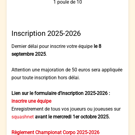
1 poule de 10
Inscription 2025-2026
Dernier délai pour inscrire votre équipe
le 8
septembre 2025
.
Attention une majoration de 50 euros sera appliquée
pour toute inscription hors délai.
Lien sur le formulaire d’inscription 2025-2026 :
inscrire une équipe
Enregistrement de tous vos joueurs ou joueuses sur
squashnet
avant le mercredi 1er octobre 2025.
Règlement Championat Corpo 2025-2026