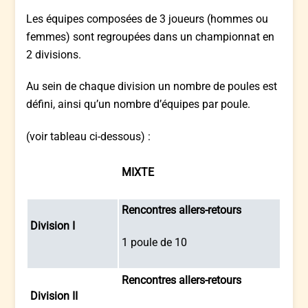
Les équipes composées de 3 joueurs (hommes ou
femmes) sont regroupées dans un championnat en
2 divisions.
Au sein de chaque division un nombre de poules est
défini, ainsi qu’un nombre d’équipes par poule.
(voir tableau ci-dessous) :
MIXTE
Rencontres allers-retours
Division I
1 poule de 10
Rencontres allers-retours
Division II