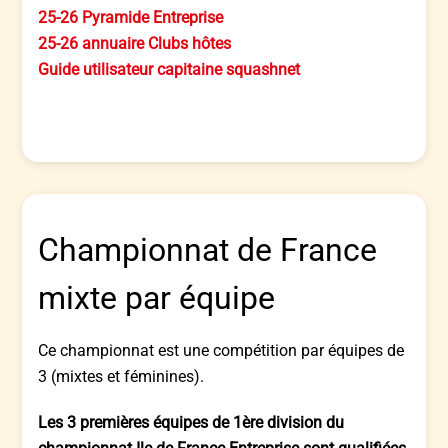
25-26 Pyramide Entreprise
25-26 annuaire Clubs hôtes
Guide utilisateur capitaine squashnet
Championnat de France
mixte par équipe
Ce championnat est une compétition par équipes de
3 (mixtes et féminines).
Les 3 premières équipes de 1ère division du