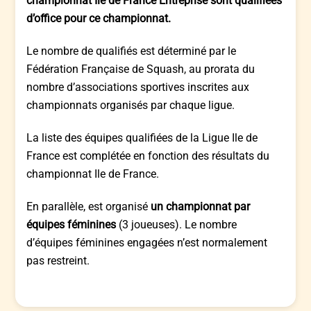
championnat Ile de France Entreprise sont qualifiées
d’office pour ce championnat.
Le nombre de qualifiés est déterminé par le
Fédération Française de Squash, au prorata du
nombre d’associations sportives inscrites aux
championnats organisés par chaque ligue.
La liste des équipes qualifiées de la Ligue Ile de
France est complétée en fonction des résultats du
championnat Ile de France.
En parallèle, est organisé
un championnat par
équipes féminines
(3 joueuses). Le nombre
d’équipes féminines engagées n’est normalement
pas restreint.